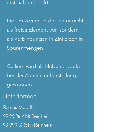
erstmals entdeckt.
Indium kommt in der Natur nicht
als freies Element vor, sondern
als Verbindungen in Zinkerzen in
Spurenmengen.
Gallium wird als Nebenprodukt
bei der Aluminiumherstellung
gewonnen.
Lieferformen
Reines Metall:
99,99 % (4N) Reinheit
99,999 % (5N) Reinheit