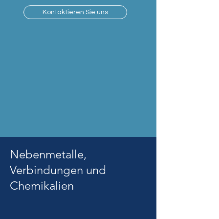
Kontaktieren Sie uns
Nebenmetalle,
Verbindungen und
Chemikalien