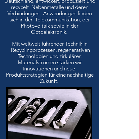
Deutschland, entwickelt, produziert und
recycelt Nebenmetalle und deren
Verbindungen. Anwendungen finden
sich in der Telekommunikation, der
Photovoltaik sowie in der
Optoelektronik.
Mit weltweit führender Technik in
Recyclingprozessen, regenerativen
Technologien und zirkulären
Materialströmen stärken wir
Innovationen und neue
Produktstrategien für eine nachhaltige
Zukunft.