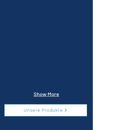
Show More
Unsere Produkte