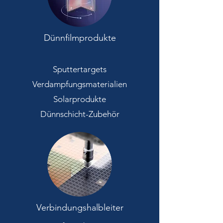
Dünnfilmprodukte
Sputtertargets
Verdampfungsmaterialien
Solarprodukte
Dünnschicht-Zubehör
Verbindungshalbleiter