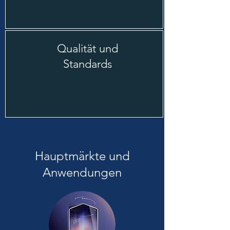
Qualität und
Standards
Hauptmärkte und
Anwendungen