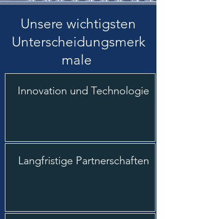
Unsere wichtigsten
Unterscheidungsmerk
male
Innovation und Technologie
Langfristige Partnerschaften