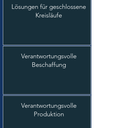
Lösungen für geschlossene
Kreisläufe
Verantwortungsvolle
Beschaffung
Verantwortungsvolle
Produktion