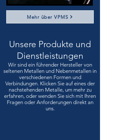
Mehr über VPMS
Unsere Produkte und
Dienstleistungen
Wir sind ein führender Hersteller von
seltenen Metallen und Nebenmetallen in
verschiedenen Formen und
Verbindungen. Klicken Sie auf eines der
nachstehenden Metalle, um mehr zu
erfahren, oder wenden Sie sich mit Ihren
Fragen oder Anforderungen direkt an
uns.