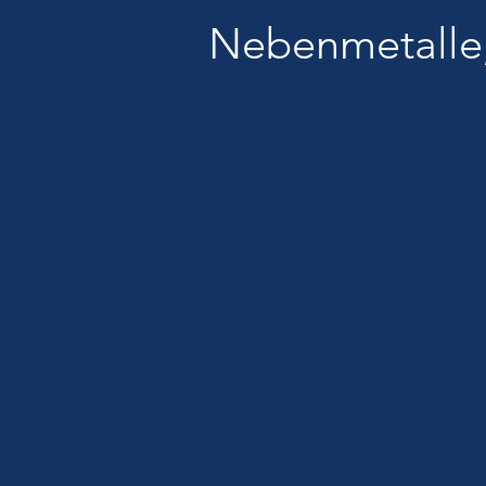
Nebenmetalle