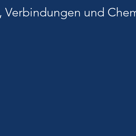
, Verbindungen und Chem