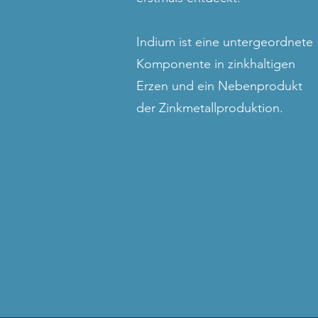
Indium ist eine untergeordnete
Komponente in zinkhaltigen
Erzen und ein Nebenprodukt
der Zinkmetallproduktion.