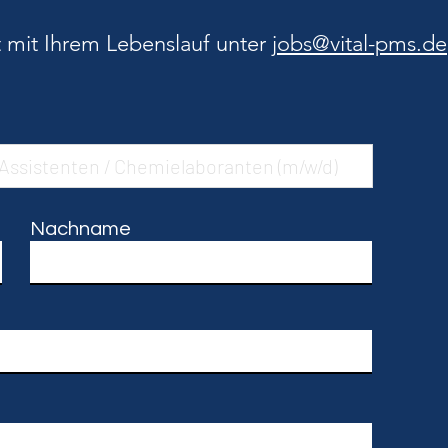
t mit Ihrem Lebenslauf unter
jobs@vital-pms.de
Nachname