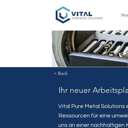
Ho
< Back
Ihr neuer Arbeitspl
Vital Pure Metal Solutions
Ressourcen für eine umwelt
uns an einer nachhaltigen 