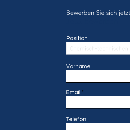
Bewerben Sie sich jetz
Jetzt bewerben
Position
Vorname
Email
Telefon