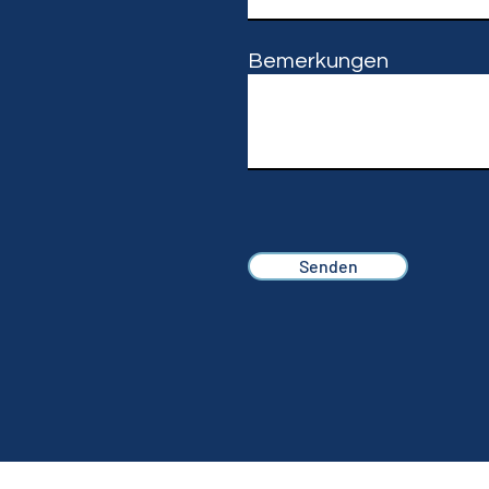
Bemerkungen
Senden