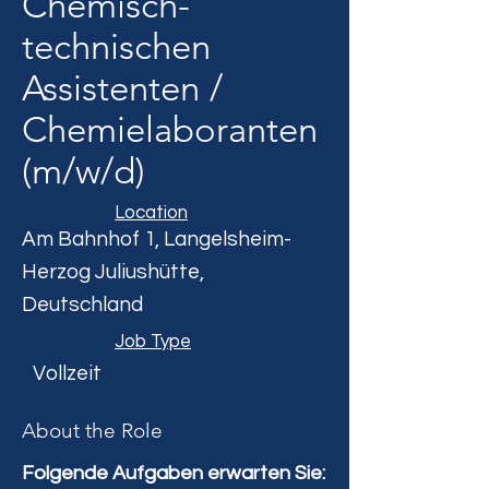
Chemisch-
technischen
Assistenten /
Chemielaboranten
(m/w/d)
Location
Am Bahnhof 1, Langelsheim-
Herzog Juliushütte,
Deutschland
Job Type
Vollzeit
About the Role
Folgende Aufgaben erwarten Sie: