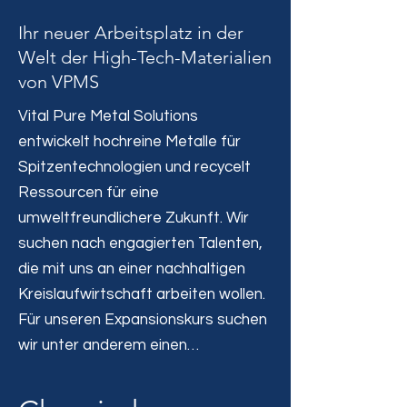
Ihr neuer Arbeitsplatz in der
Welt der High-Tech-Materialien
von VPMS
Vital Pure Metal Solutions
entwickelt hochreine Metalle für
Spitzentechnologien und recycelt
Ressourcen für eine
umweltfreundlichere Zukunft. Wir
suchen nach engagierten Talenten,
die mit uns an einer nachhaltigen
Kreislaufwirtschaft arbeiten wollen.
Für unseren Expansionskurs suchen
wir unter anderem einen…