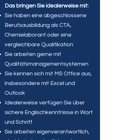
Das bringen Sie idealerweise mit:
Sie haben eine abgeschlossene
Berufsausbildung als CTA,
Chemielaborant oder eine
vergleichbare Qualifikation
Sie arbeiten gerne mit
Qualitätsmanagementsystemen
Sie kennen sich mit MS Office aus,
insbesondere mit Excel und
Outlook
Idealerweise verfügen Sie über
sichere Englischkenntnisse in Wort
und Schrift
Sie arbeiten eigenverantwortlich,