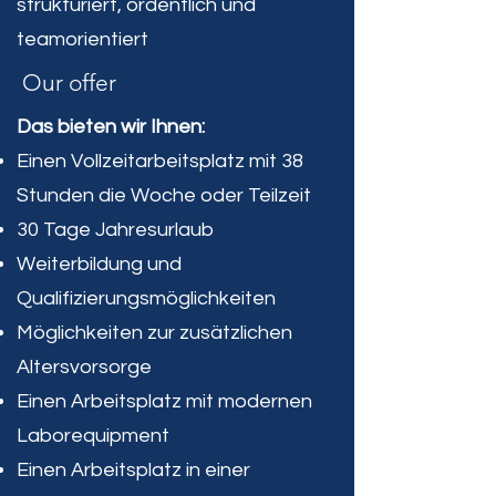
strukturiert, ordentlich und
teamorientiert
Our offer
Das bieten wir Ihnen:
Einen Vollzeitarbeitsplatz mit 38
Stunden die Woche oder Teilzeit
30 Tage Jahresurlaub
Weiterbildung und
Qualifizierungsmöglichkeiten
Möglichkeiten zur zusätzlichen
Altersvorsorge
Einen Arbeitsplatz mit modernen
Laborequipment
Einen Arbeitsplatz in einer