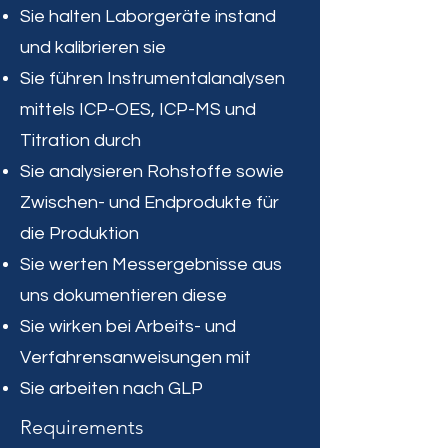
Sie halten Laborgeräte instand
und kalibrieren sie
Sie führen Instrumentalanalysen
mittels ICP-OES, ICP-MS und
Titration durch
Sie analysieren Rohstoffe sowie
Zwischen- und Endprodukte für
die Produktion
Sie werten Messergebnisse aus
uns dokumentieren diese
Sie wirken bei Arbeits- und
Verfahrensanweisungen mit
Sie arbeiten nach GLP
Requirements