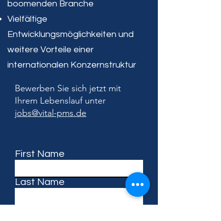
boomenden Branche
Vielfältige
Entwicklungsmöglichkeiten und
weitere Vorteile einer
internationalen Konzernstruktur
Bewerben Sie sich jetzt mit
Ihrem Lebenslauf unter
jobs@vital-pms.de
Apply Now
First Name
Last Name
Email